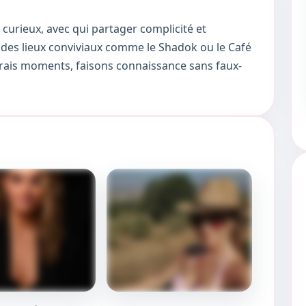
curieux, avec qui partager complicité et
 des lieux conviviaux comme le Shadok ou le Café
 vrais moments, faisons connaissance sans faux-