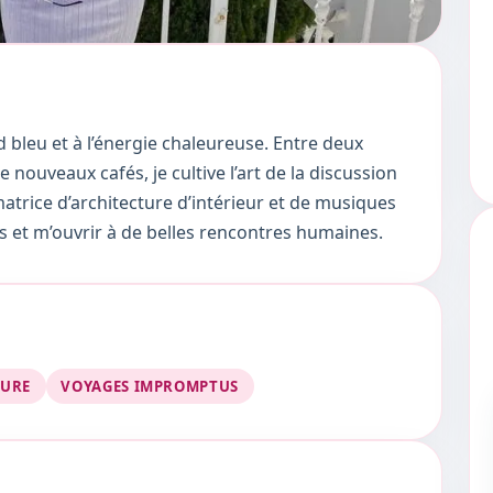
 bleu et à l’énergie chaleureuse. Entre deux
ouveaux cafés, je cultive l’art de la discussion
atrice d’architecture d’intérieur et de musiques
rcs et m’ouvrir à de belles rencontres humaines.
TURE
VOYAGES IMPROMPTUS