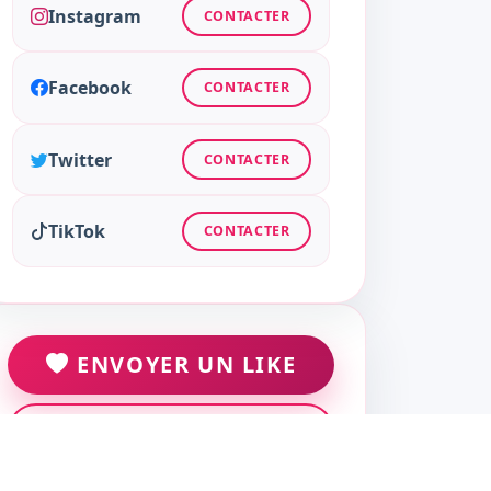
Instagram
CONTACTER
Facebook
CONTACTER
Twitter
CONTACTER
TikTok
CONTACTER
ENVOYER UN LIKE
ENVOYER UN MESSAGE