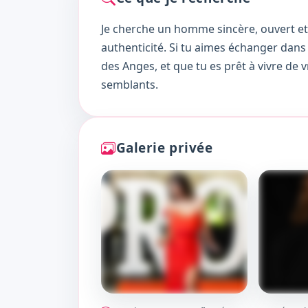
Je cherche un homme sincère, ouvert et 
authenticité. Si tu aimes échanger dans
des Anges, et que tu es prêt à vivre de
semblants.
Galerie privée