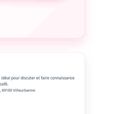
 idéal pour discuter et faire connaissance
café.
, 69100 Villeurbanne