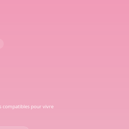
ils compatibles pour vivre