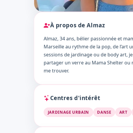
À propos de Almaz
Almaz, 34 ans, bélier passionnée et mam
Marseille au rythme de la pop, de l’art 
sessions de jardinage ou de body art, je
partager un verre au Mama Shelter ou re
me trouver.
Centres d'intérêt
JARDINAGE URBAIN
DANSE
ART