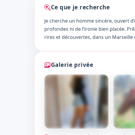
Ce que je recherche
Je cherche un homme sincère, ouvert d’e
profondes ni de l’ironie bien placée. Pr
rires et découvertes, dans un Marseille 
Galerie privée