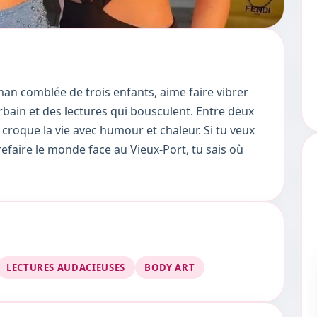
an comblée de trois enfants, aime faire vibrer
urbain et des lectures qui bousculent. Entre deux
 croque la vie avec humour et chaleur. Si tu veux
faire le monde face au Vieux-Port, tu sais où
LECTURES AUDACIEUSES
BODY ART