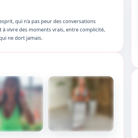
sprit, qui n’a pas peur des conversations
êt à vivre des moments vrais, entre complicité,
qui ne dort jamais.