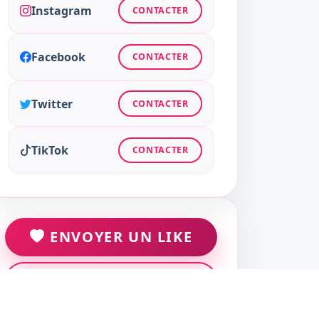
Instagram
CONTACTER
Facebook
CONTACTER
Twitter
CONTACTER
TikTok
CONTACTER
ENVOYER UN LIKE
ENVOYER UN MESSAGE