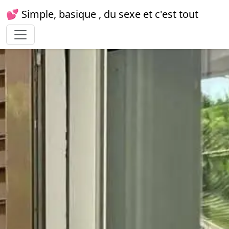
💕 Simple, basique , du sexe et c'est tout