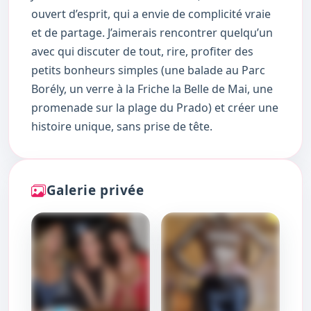
ouvert d’esprit, qui a envie de complicité vraie
et de partage. J’aimerais rencontrer quelqu’un
avec qui discuter de tout, rire, profiter des
petits bonheurs simples (une balade au Parc
Borély, un verre à la Friche la Belle de Mai, une
promenade sur la plage du Prado) et créer une
histoire unique, sans prise de tête.
Galerie privée