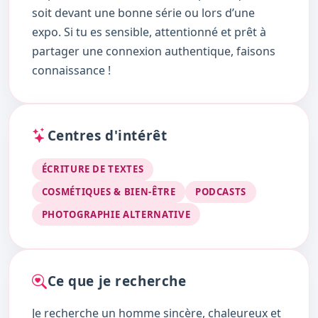
soit devant une bonne série ou lors d’une
expo. Si tu es sensible, attentionné et prêt à
partager une connexion authentique, faisons
connaissance !
Centres d'intérêt
ÉCRITURE DE TEXTES
COSMÉTIQUES & BIEN-ÊTRE
PODCASTS
PHOTOGRAPHIE ALTERNATIVE
Ce que je recherche
Je recherche un homme sincère, chaleureux et