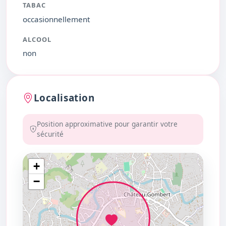
TABAC
occasionnellement
ALCOOL
non
Localisation
Position approximative pour garantir votre
sécurité
+
−