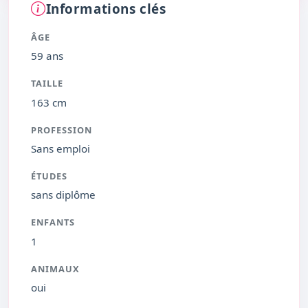
Informations clés
ÂGE
59 ans
TAILLE
163 cm
PROFESSION
Sans emploi
ÉTUDES
sans diplôme
ENFANTS
1
ANIMAUX
oui