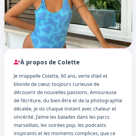
À propos de Colette
Je m’appelle Colette, 60 ans, verte d’œil et
blonde de cœur, toujours curieuse de
découvrir de nouvelles passions. Amoureuse
de l’écriture, du bien-être et de la photographie
décalée, je vis chaque instant avec chaleur et
sincérité. J’aime les balades dans les parcs
marseillais, les soirées pop, les podcasts
inspirants et les moments complices, que ce