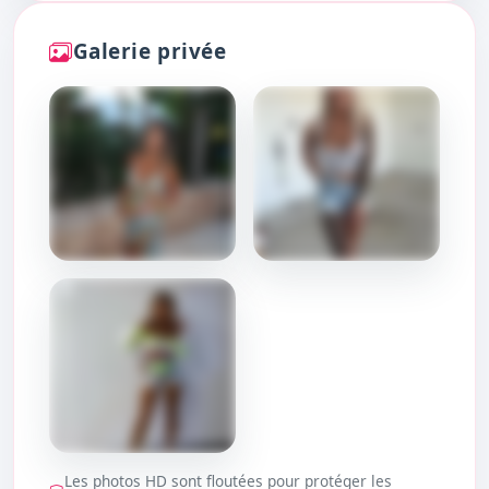
Galerie privée
DÉBLOQUER
DÉBLOQUER
Les photos HD sont floutées pour protéger les