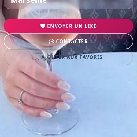
ENVOYER UN LIKE
CONTACTER
AJOUTER AUX FAVORIS