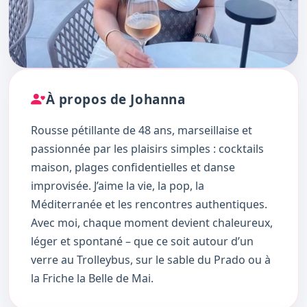
À propos de Johanna
Rousse pétillante de 48 ans, marseillaise et
passionnée par les plaisirs simples : cocktails
maison, plages confidentielles et danse
improvisée. J’aime la vie, la pop, la
Méditerranée et les rencontres authentiques.
Avec moi, chaque moment devient chaleureux,
léger et spontané – que ce soit autour d’un
verre au Trolleybus, sur le sable du Prado ou à
la Friche la Belle de Mai.