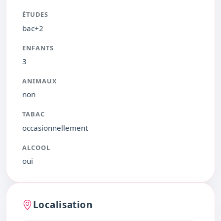
ÉTUDES
bac+2
ENFANTS
3
ANIMAUX
non
TABAC
occasionnellement
ALCOOL
oui
Localisation