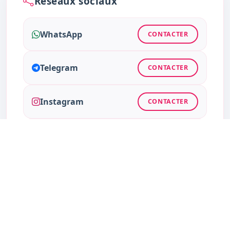
Réseaux sociaux
WhatsApp
CONTACTER
Telegram
CONTACTER
Instagram
CONTACTER
Facebook
CONTACTER
Twitter
CONTACTER
TikTok
CONTACTER