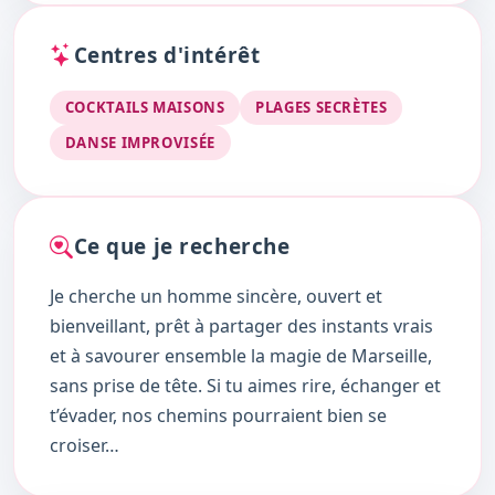
Centres d'intérêt
COCKTAILS MAISONS
PLAGES SECRÈTES
DANSE IMPROVISÉE
Ce que je recherche
Je cherche un homme sincère, ouvert et
bienveillant, prêt à partager des instants vrais
et à savourer ensemble la magie de Marseille,
sans prise de tête. Si tu aimes rire, échanger et
t’évader, nos chemins pourraient bien se
croiser…