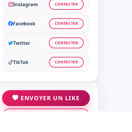
Instagram
CONTACTER
Facebook
CONTACTER
Twitter
CONTACTER
TikTok
CONTACTER
ENVOYER UN LIKE
ENVOYER UN MESSAGE