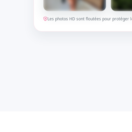
Les photos HD sont floutées pour protéger
DÉBLOQUER
DÉBLOQ