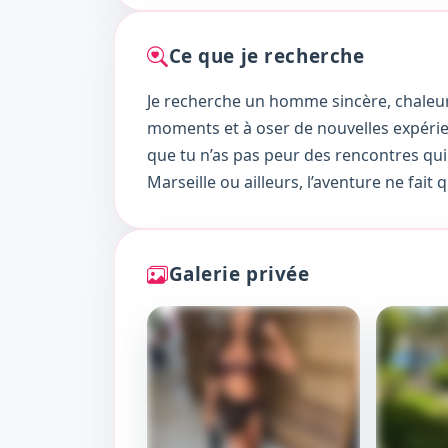
Ce que je recherche
Je recherche un homme sincère, chaleure
moments et à oser de nouvelles expérience
que tu n’as pas peur des rencontres qui
Marseille ou ailleurs, l’aventure ne fai
Galerie privée