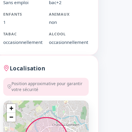
Sans emploi
bac+2
ENFANTS
ANIMAUX
1
non
TABAC
ALCOOL
occasionnellement
occasionnellement
Localisation
Position approximative pour garantir
votre sécurité
+
−