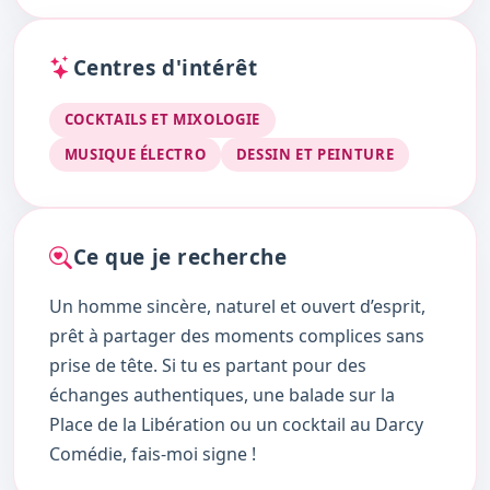
Centres d'intérêt
COCKTAILS ET MIXOLOGIE
MUSIQUE ÉLECTRO
DESSIN ET PEINTURE
Ce que je recherche
Un homme sincère, naturel et ouvert d’esprit,
prêt à partager des moments complices sans
prise de tête. Si tu es partant pour des
échanges authentiques, une balade sur la
Place de la Libération ou un cocktail au Darcy
Comédie, fais-moi signe !