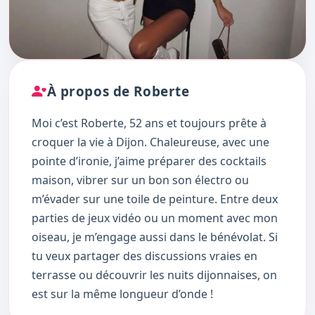
À propos de Roberte
Moi c’est Roberte, 52 ans et toujours prête à
croquer la vie à Dijon. Chaleureuse, avec une
pointe d’ironie, j’aime préparer des cocktails
maison, vibrer sur un bon son électro ou
m’évader sur une toile de peinture. Entre deux
parties de jeux vidéo ou un moment avec mon
oiseau, je m’engage aussi dans le bénévolat. Si
tu veux partager des discussions vraies en
terrasse ou découvrir les nuits dijonnaises, on
est sur la même longueur d’onde !