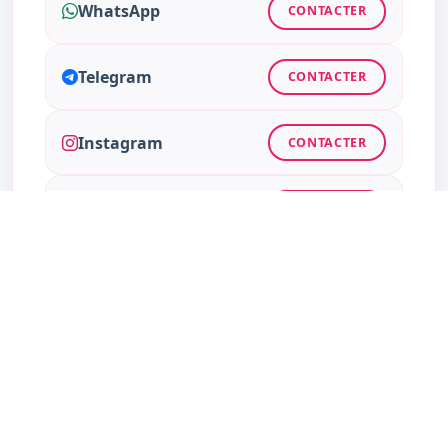
WhatsApp
CONTACTER
Telegram
CONTACTER
Instagram
CONTACTER
Facebook
CONTACTER
Twitter
CONTACTER
TikTok
CONTACTER