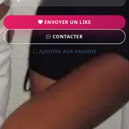
ENVOYER UN LIKE
CONTACTER
AJOUTER AUX FAVORIS