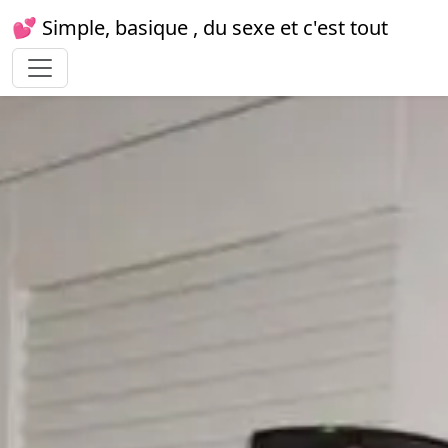
💕 Simple, basique , du sexe et c'est tout