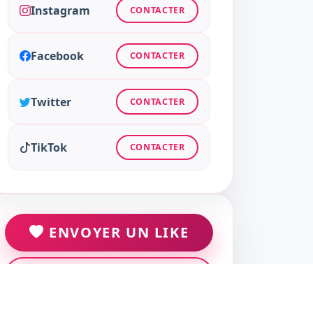
Instagram
CONTACTER
Facebook
CONTACTER
Twitter
CONTACTER
TikTok
CONTACTER
ENVOYER UN LIKE
ENVOYER UN MESSAGE