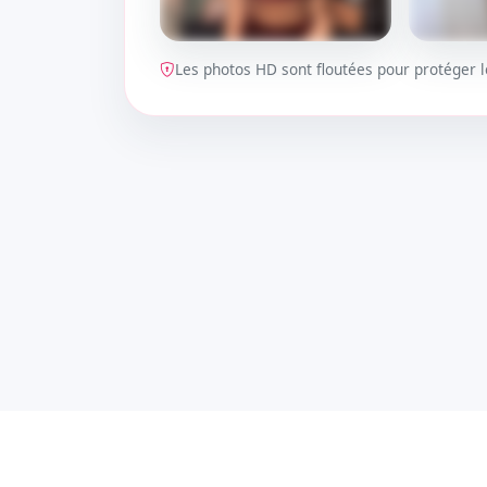
Les photos HD sont floutées pour protéger
DÉBLOQUER
DÉBLOQ