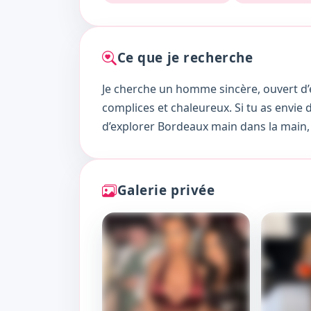
Ce que je recherche
Je cherche un homme sincère, ouvert d’
complices et chaleureux. Si tu as envie 
d’explorer Bordeaux main dans la main,
Galerie privée