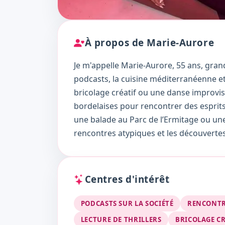
À propos de Marie-Aurore
Je m'appelle Marie-Aurore, 55 ans, gran
podcasts, la cuisine méditerranéenne et 
bricolage créatif ou une danse improvis
bordelaises pour rencontrer des esprit
une balade au Parc de l’Ermitage ou une
rencontres atypiques et les découverte
Centres d'intérêt
PODCASTS SUR LA SOCIÉTÉ
RENCONTR
LECTURE DE THRILLERS
BRICOLAGE CR