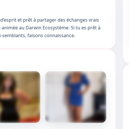
’esprit et prêt à partager des échanges vrais
n animée au Darwin Ecosystème. Si tu es prêt à
-semblants, faisons connaissance.