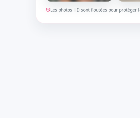
Les photos HD sont floutées pour protéger
DÉBLOQUER
DÉBLOQ