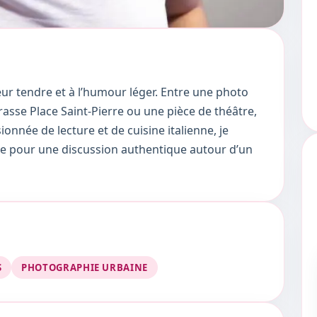
ur tendre et à l’humour léger. Entre une photo
rasse Place Saint-Pierre ou une pièce de théâtre,
sionnée de lecture et de cuisine italienne, je
rête pour une discussion authentique autour d’un
S
PHOTOGRAPHIE URBAINE