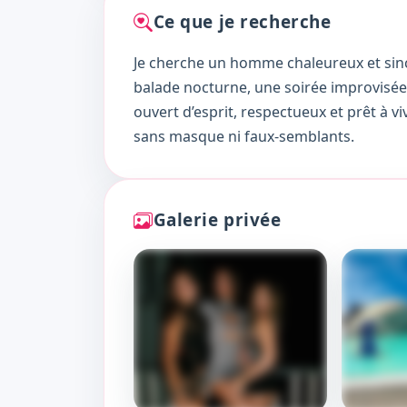
Ce que je recherche
Je cherche un homme chaleureux et sinc
balade nocturne, une soirée improvisée a
ouvert d’esprit, respectueux et prêt à v
sans masque ni faux-semblants.
Galerie privée