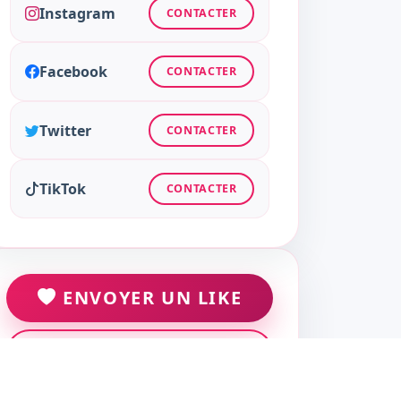
Instagram
CONTACTER
Facebook
CONTACTER
Twitter
CONTACTER
TikTok
CONTACTER
ENVOYER UN LIKE
ENVOYER UN MESSAGE