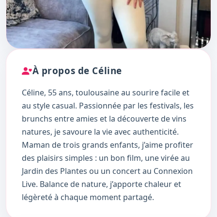
À propos de Céline
Céline, 55 ans, toulousaine au sourire facile et
au style casual. Passionnée par les festivals, les
brunchs entre amies et la découverte de vins
natures, je savoure la vie avec authenticité.
Maman de trois grands enfants, j’aime profiter
des plaisirs simples : un bon film, une virée au
Jardin des Plantes ou un concert au Connexion
Live. Balance de nature, j’apporte chaleur et
légèreté à chaque moment partagé.