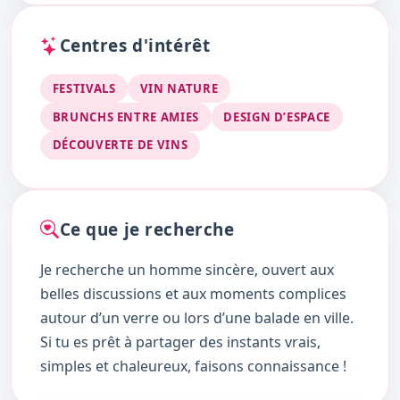
Centres d'intérêt
FESTIVALS
VIN NATURE
BRUNCHS ENTRE AMIES
DESIGN D’ESPACE
DÉCOUVERTE DE VINS
Ce que je recherche
Je recherche un homme sincère, ouvert aux
belles discussions et aux moments complices
autour d’un verre ou lors d’une balade en ville.
Si tu es prêt à partager des instants vrais,
simples et chaleureux, faisons connaissance !