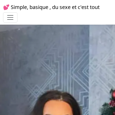
💕 Simple, basique , du sexe et c'est tout