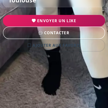
Toulouse
ENVOYER UN LIKE
CONTACTER
AJOUTER AUX FAVORIS