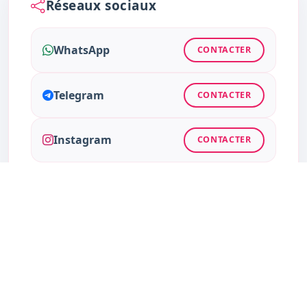
Réseaux sociaux
WhatsApp
CONTACTER
Telegram
CONTACTER
Instagram
CONTACTER
Facebook
CONTACTER
Twitter
CONTACTER
TikTok
CONTACTER