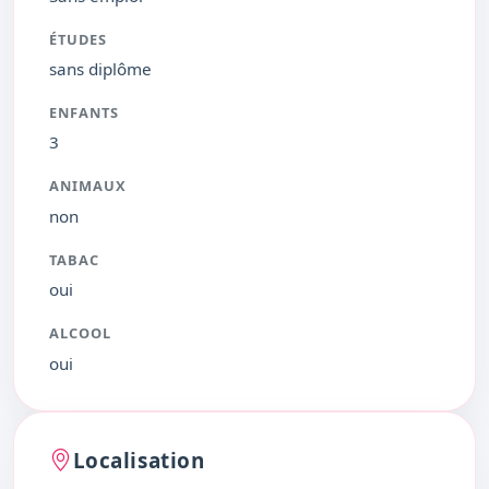
ÉTUDES
sans diplôme
ENFANTS
3
ANIMAUX
non
TABAC
oui
ALCOOL
oui
Localisation