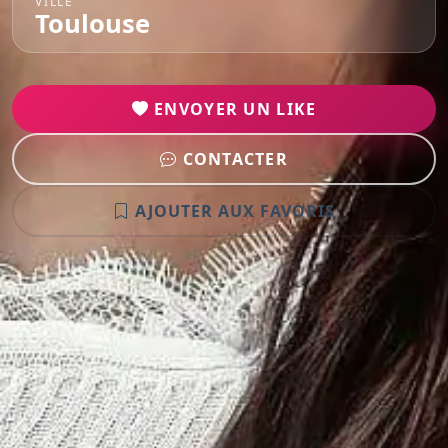
VILLE
Toulouse
ENVOYER UN LIKE
CONTACTER
AJOUTER AUX FAVORIS