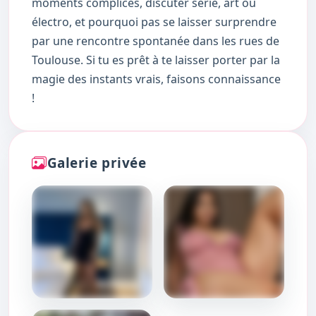
moments complices, discuter série, art ou
électro, et pourquoi pas se laisser surprendre
par une rencontre spontanée dans les rues de
Toulouse. Si tu es prêt à te laisser porter par la
magie des instants vrais, faisons connaissance
!
Galerie privée