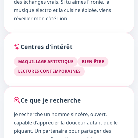
des échanges vrais. Si tu aimes l’ironie, la
musique électro et la cuisine épicée, viens
réveiller mon côté Lion.
Centres d'intérêt
MAQUILLAGE ARTISTIQUE
BIEN-ÊTRE
LECTURES CONTEMPORAINES
Ce que je recherche
Je recherche un homme sincère, ouvert,
capable d’apprécier la douceur autant que le
piquant. Un partenaire pour partager des