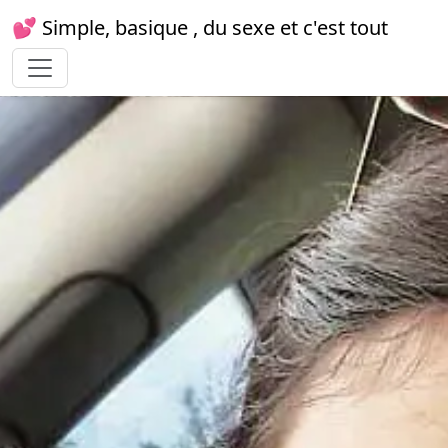
💕 Simple, basique , du sexe et c'est tout