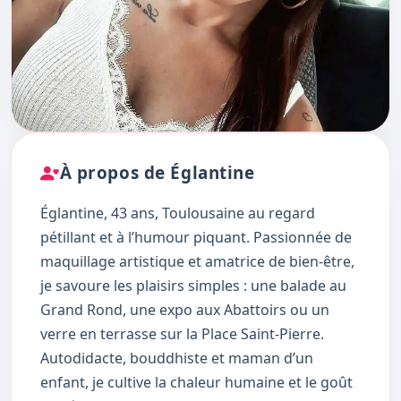
À propos de Églantine
Églantine, 43 ans, Toulousaine au regard
pétillant et à l’humour piquant. Passionnée de
maquillage artistique et amatrice de bien-être,
je savoure les plaisirs simples : une balade au
Grand Rond, une expo aux Abattoirs ou un
verre en terrasse sur la Place Saint-Pierre.
Autodidacte, bouddhiste et maman d’un
enfant, je cultive la chaleur humaine et le goût