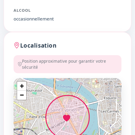
ALCOOL
occasionnellement
Localisation
Position approximative pour garantir votre
sécurité
+
−