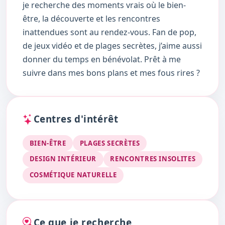
je recherche des moments vrais où le bien-
être, la découverte et les rencontres
inattendues sont au rendez-vous. Fan de pop,
de jeux vidéo et de plages secrètes, j’aime aussi
donner du temps en bénévolat. Prêt à me
suivre dans mes bons plans et mes fous rires ?
Centres d'intérêt
BIEN-ÊTRE
PLAGES SECRÈTES
DESIGN INTÉRIEUR
RENCONTRES INSOLITES
COSMÉTIQUE NATURELLE
Ce que je recherche