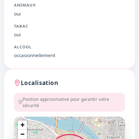
ANIMAUX
oui
TABAC
oui
ALCOOL
occasionnellement
Localisation
Position approximative pour garantir votre
sécurité
+
−