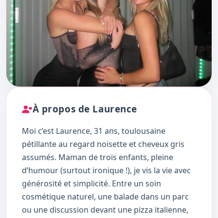
À propos de Laurence
Moi c’est Laurence, 31 ans, toulousaine
pétillante au regard noisette et cheveux gris
assumés. Maman de trois enfants, pleine
d’humour (surtout ironique !), je vis la vie avec
générosité et simplicité. Entre un soin
cosmétique naturel, une balade dans un parc
ou une discussion devant une pizza italienne,