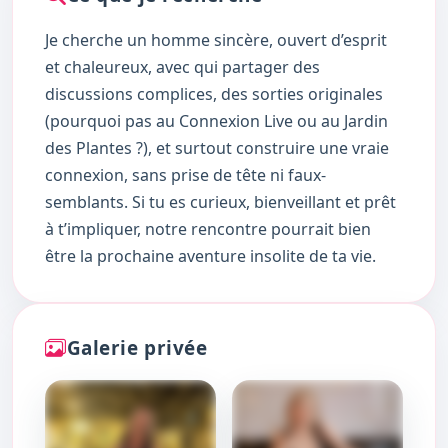
Je cherche un homme sincère, ouvert d’esprit
et chaleureux, avec qui partager des
discussions complices, des sorties originales
(pourquoi pas au Connexion Live ou au Jardin
des Plantes ?), et surtout construire une vraie
connexion, sans prise de tête ni faux-
semblants. Si tu es curieux, bienveillant et prêt
à t’impliquer, notre rencontre pourrait bien
être la prochaine aventure insolite de ta vie.
Galerie privée