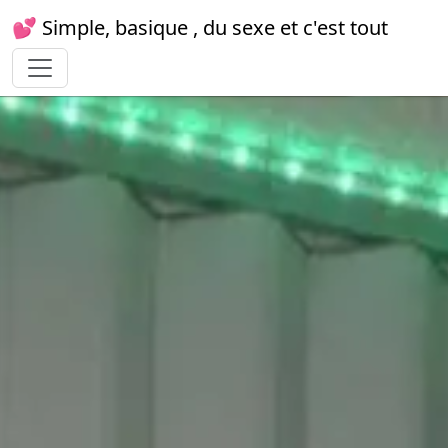
💕 Simple, basique , du sexe et c'est tout