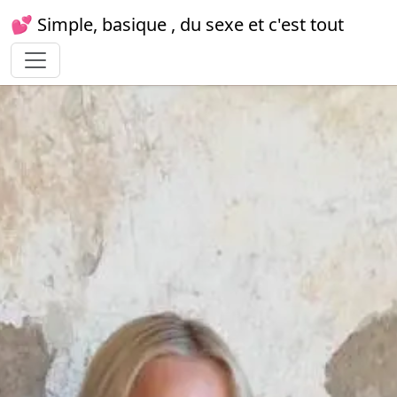
💕 Simple, basique , du sexe et c'est tout