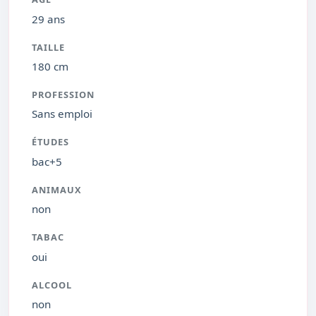
29 ans
TAILLE
180 cm
PROFESSION
Sans emploi
ÉTUDES
bac+5
ANIMAUX
non
TABAC
oui
ALCOOL
non