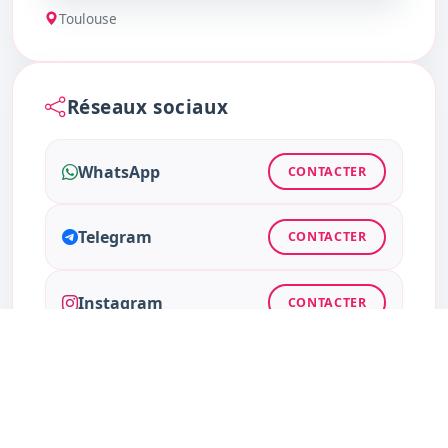
Toulouse
Réseaux sociaux
WhatsApp
CONTACTER
Telegram
CONTACTER
Instagram
CONTACTER
Facebook
CONTACTER
Twitter
CONTACTER