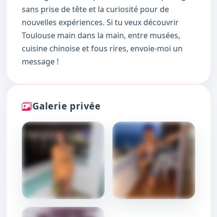
sans prise de tête et la curiosité pour de
nouvelles expériences. Si tu veux découvrir
Toulouse main dans la main, entre musées,
cuisine chinoise et fous rires, envoie-moi un
message !
Galerie privée