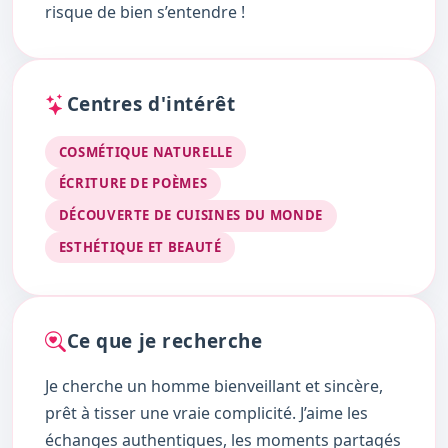
risque de bien s’entendre !
Centres d'intérêt
COSMÉTIQUE NATURELLE
ÉCRITURE DE POÈMES
DÉCOUVERTE DE CUISINES DU MONDE
ESTHÉTIQUE ET BEAUTÉ
Ce que je recherche
Je cherche un homme bienveillant et sincère,
prêt à tisser une vraie complicité. J’aime les
échanges authentiques, les moments partagés