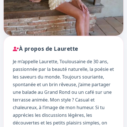
À propos de Laurette
Je m’appelle Laurette, Toulousaine de 30 ans,
passionnée par la beauté naturelle, la poésie et
les saveurs du monde. Toujours souriante,
spontanée et un brin rêveuse, j’aime partager
une balade au Grand Rond ou un café sur une
terrasse animée. Mon style ? Casual et
chaleureux, à l’image de mon humeur. Si tu
apprécies les discussions légères, les
découvertes et les petits plaisirs simples, on