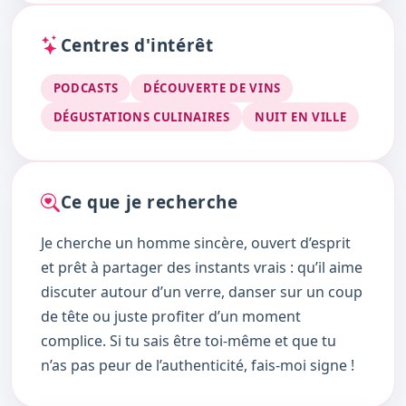
Centres d'intérêt
PODCASTS
DÉCOUVERTE DE VINS
DÉGUSTATIONS CULINAIRES
NUIT EN VILLE
Ce que je recherche
Je cherche un homme sincère, ouvert d’esprit
et prêt à partager des instants vrais : qu’il aime
discuter autour d’un verre, danser sur un coup
de tête ou juste profiter d’un moment
complice. Si tu sais être toi-même et que tu
n’as pas peur de l’authenticité, fais-moi signe !