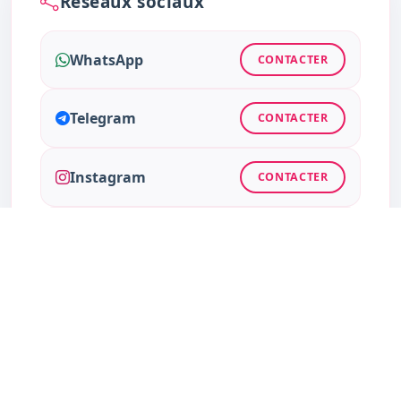
Réseaux sociaux
WhatsApp
CONTACTER
Telegram
CONTACTER
Instagram
CONTACTER
Facebook
CONTACTER
Twitter
CONTACTER
TikTok
CONTACTER