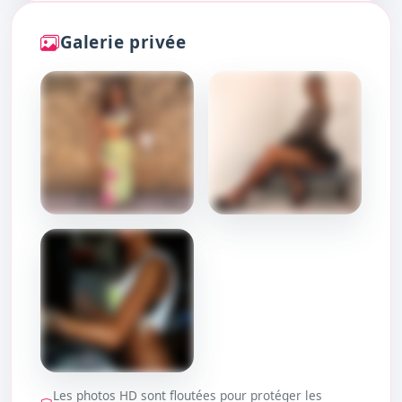
Galerie privée
DÉBLOQUER
DÉBLOQUER
Les photos HD sont floutées pour protéger les