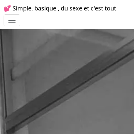
💕 Simple, basique , du sexe et c'est tout