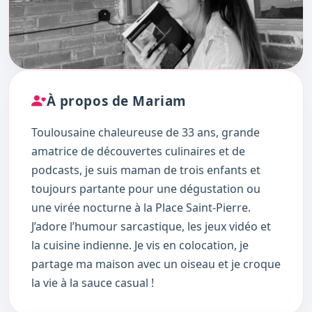
À propos de Mariam
Toulousaine chaleureuse de 33 ans, grande
amatrice de découvertes culinaires et de
podcasts, je suis maman de trois enfants et
toujours partante pour une dégustation ou
une virée nocturne à la Place Saint-Pierre.
J’adore l’humour sarcastique, les jeux vidéo et
la cuisine indienne. Je vis en colocation, je
partage ma maison avec un oiseau et je croque
la vie à la sauce casual !