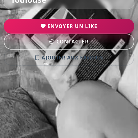
ENVOYER UN LIKE
CONTACTER
AJOUTER AUX FAVORIS