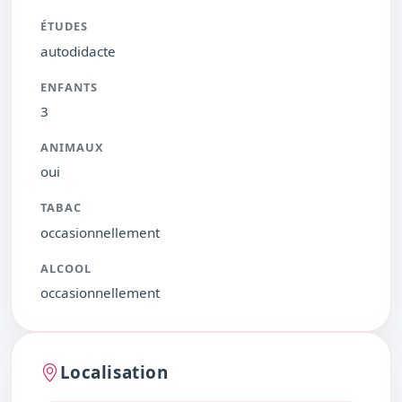
ÉTUDES
autodidacte
ENFANTS
3
ANIMAUX
oui
TABAC
occasionnellement
ALCOOL
occasionnellement
Localisation