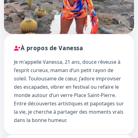
À propos de Vanessa
Je m'appelle Vanessa, 21 ans, douce rêveuse à
l’esprit curieux, maman d’un petit rayon de
soleil. Toulousaine de cœur, j’adore improviser
des escapades, vibrer en festival ou refaire le
monde autour d’un verre Place Saint-Pierre.
Entre découvertes artistiques et papotages sur
la vie, je cherche à partager des moments vrais
dans la bonne humeur.