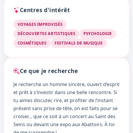
Centres d'intérêt
VOYAGES IMPROVISÉS
DÉCOUVERTES ARTISTIQUES
PSYCHOLOGIE
COSMÉTIQUES
FESTIVALS DE MUSIQUE
Ce que je recherche
Je recherche un homme sincère, ouvert d’esprit
et prêt à s’investir dans une belle rencontre. Si
tu aimes discuter, rire, et profiter de l’instant
présent sans prise de tête, on est faits pour se
croiser… que ce soit à un concert au Saint des
Seins ou devant une expo aux Abattoirs. À toi
de me surprendre !