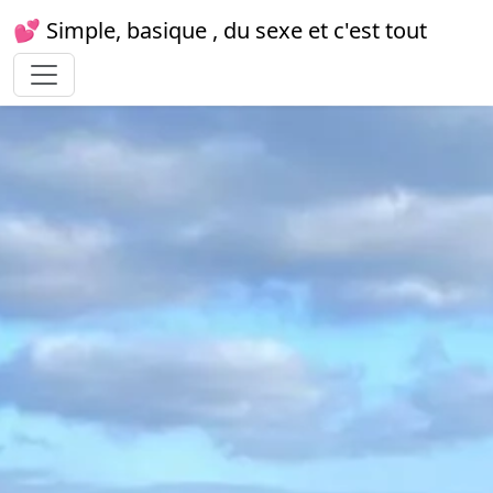
💕 Simple, basique , du sexe et c'est tout