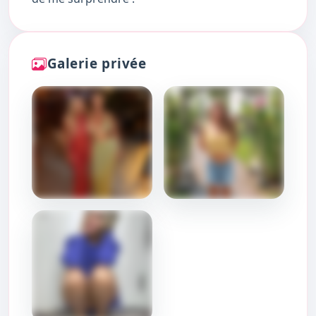
Galerie privée
DÉBLOQUER
DÉBLOQUER