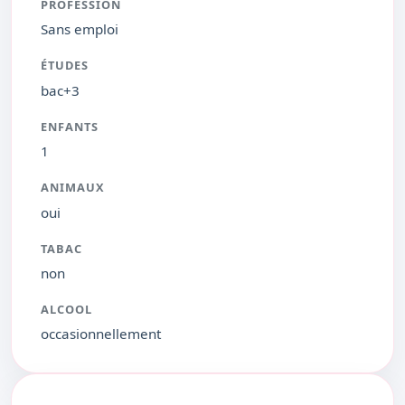
PROFESSION
Sans emploi
ÉTUDES
bac+3
ENFANTS
1
ANIMAUX
oui
TABAC
non
ALCOOL
occasionnellement