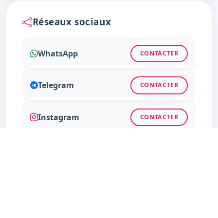
Réseaux sociaux
WhatsApp
CONTACTER
Telegram
CONTACTER
Instagram
CONTACTER
Facebook
CONTACTER
Twitter
CONTACTER
TikTok
CONTACTER