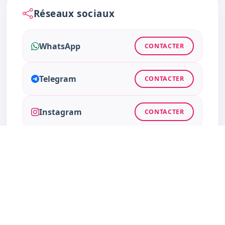
Réseaux sociaux
WhatsApp
CONTACTER
Telegram
CONTACTER
Instagram
CONTACTER
Facebook
CONTACTER
Twitter
CONTACTER
TikTok
CONTACTER