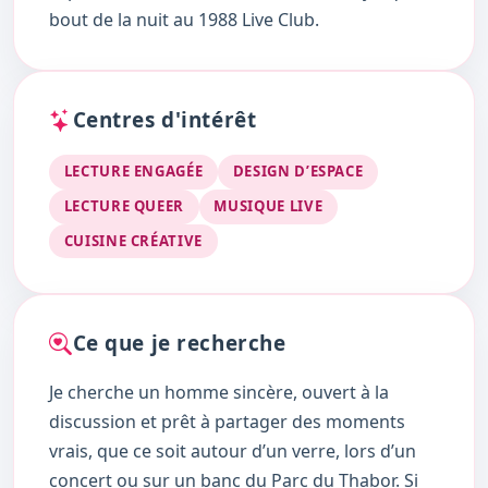
bout de la nuit au 1988 Live Club.
Centres d'intérêt
LECTURE ENGAGÉE
DESIGN D’ESPACE
LECTURE QUEER
MUSIQUE LIVE
CUISINE CRÉATIVE
Ce que je recherche
Je cherche un homme sincère, ouvert à la
discussion et prêt à partager des moments
vrais, que ce soit autour d’un verre, lors d’un
concert ou sur un banc du Parc du Thabor. Si