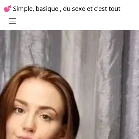
💕 Simple, basique , du sexe et c'est tout