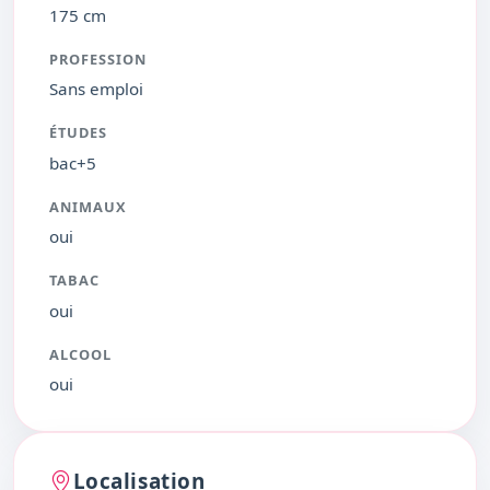
175 cm
PROFESSION
Sans emploi
ÉTUDES
bac+5
ANIMAUX
oui
TABAC
oui
ALCOOL
oui
Localisation