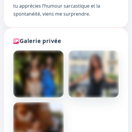
tu apprécies l’humour sarcastique et la
spontanéité, viens me surprendre.
Galerie privée
DÉBLOQUER
DÉBLOQUER