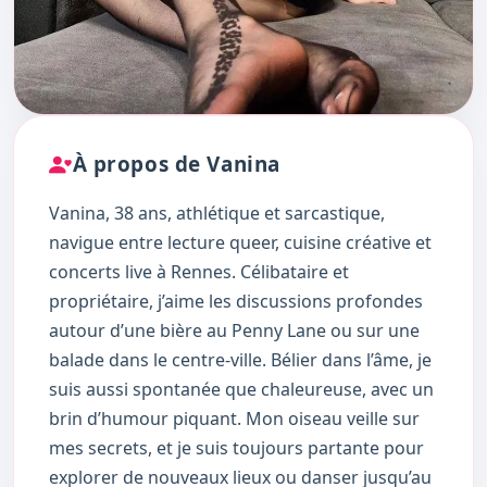
À propos de Vanina
Vanina, 38 ans, athlétique et sarcastique,
navigue entre lecture queer, cuisine créative et
concerts live à Rennes. Célibataire et
propriétaire, j’aime les discussions profondes
autour d’une bière au Penny Lane ou sur une
balade dans le centre-ville. Bélier dans l’âme, je
suis aussi spontanée que chaleureuse, avec un
brin d’humour piquant. Mon oiseau veille sur
mes secrets, et je suis toujours partante pour
explorer de nouveaux lieux ou danser jusqu’au