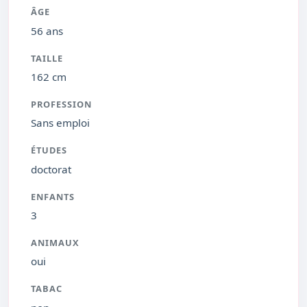
ÂGE
56 ans
TAILLE
162 cm
PROFESSION
Sans emploi
ÉTUDES
doctorat
ENFANTS
3
ANIMAUX
oui
TABAC