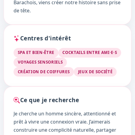
Barachois, viens créer notre histoire sans prise
de tête.
Centres d'intérêt
SPA ET BIEN-ÊTRE
COCKTAILS ENTRE AMI·E·S
VOYAGES SENSORIELS
CRÉATION DE COIFFURES
JEUX DE SOCIÉTÉ
Ce que je recherche
Je cherche un homme sincère, attentionné et
prêt à vivre une connexion vraie. J’aimerais
construire une complicité naturelle, partager