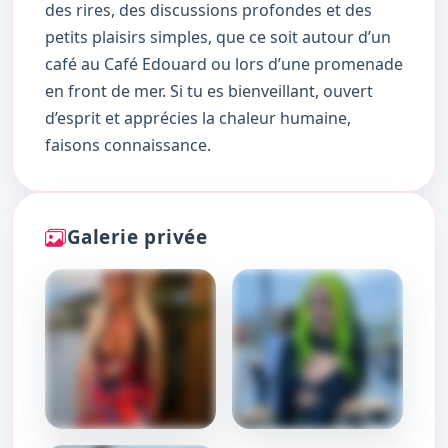
des rires, des discussions profondes et des
petits plaisirs simples, que ce soit autour d’un
café au Café Edouard ou lors d’une promenade
en front de mer. Si tu es bienveillant, ouvert
d’esprit et apprécies la chaleur humaine,
faisons connaissance.
Galerie privée