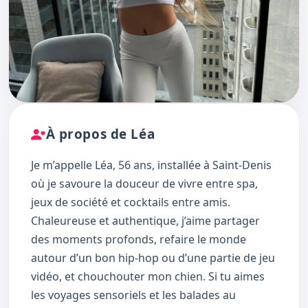
À propos de Léa
Je m’appelle Léa, 56 ans, installée à Saint-Denis
où je savoure la douceur de vivre entre spa,
jeux de société et cocktails entre amis.
Chaleureuse et authentique, j’aime partager
des moments profonds, refaire le monde
autour d’un bon hip-hop ou d’une partie de jeu
vidéo, et chouchouter mon chien. Si tu aimes
les voyages sensoriels et les balades au