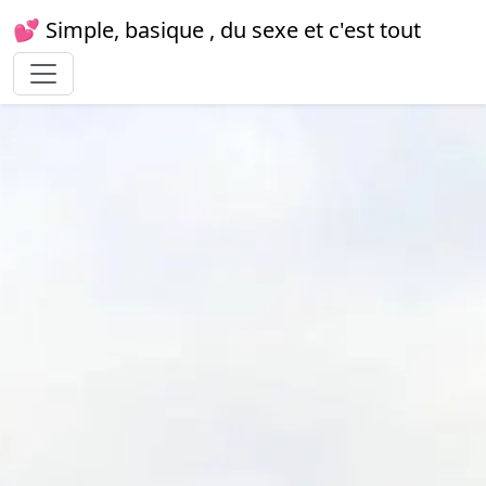
💕 Simple, basique , du sexe et c'est tout