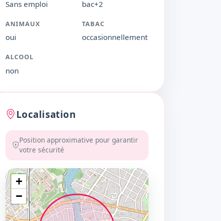
Sans emploi
bac+2
ANIMAUX
TABAC
oui
occasionnellement
ALCOOL
non
Localisation
Position approximative pour garantir
votre sécurité
+
−