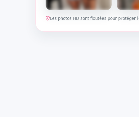
Les photos HD sont floutées pour protéger
DÉBLOQUER
DÉBLOQ