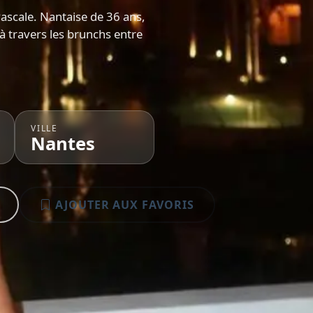
ascale. Nantaise de 36 ans,
 à travers les brunchs entre
VILLE
Nantes
AJOUTER AUX FAVORIS