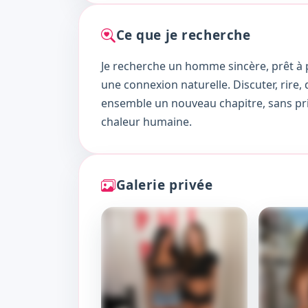
Ce que je recherche
Je recherche un homme sincère, prêt à 
une connexion naturelle. Discuter, rire, 
ensemble un nouveau chapitre, sans pri
chaleur humaine.
Galerie privée