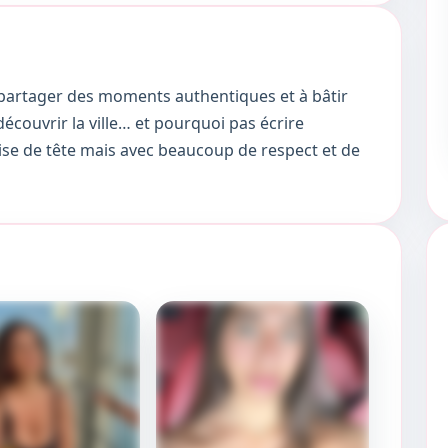
partager des moments authentiques et à bâtir
découvrir la ville… et pourquoi pas écrire
se de tête mais avec beaucoup de respect et de