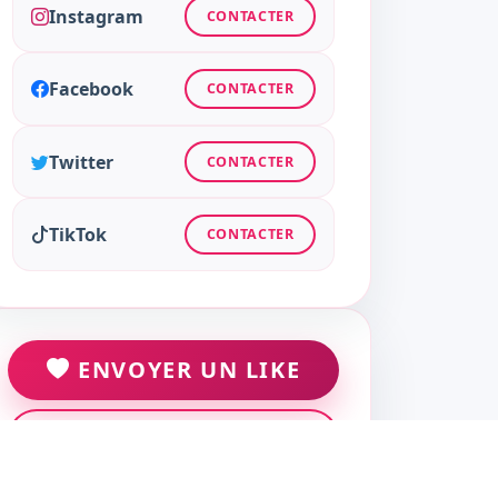
Instagram
CONTACTER
Facebook
CONTACTER
Twitter
CONTACTER
TikTok
CONTACTER
ENVOYER UN LIKE
ENVOYER UN MESSAGE