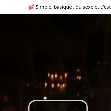
💕 Simple, basique , du sexe et c'est