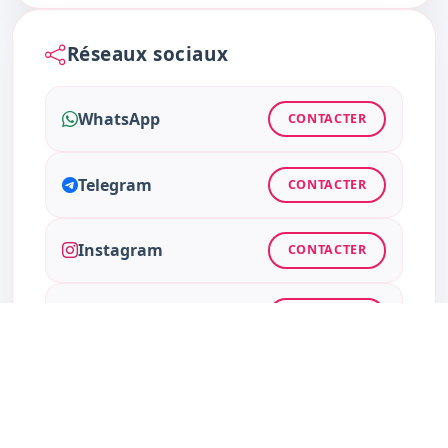
Réseaux sociaux
WhatsApp
CONTACTER
Telegram
CONTACTER
Instagram
CONTACTER
Facebook
CONTACTER
Twitter
CONTACTER
TikTok
CONTACTER