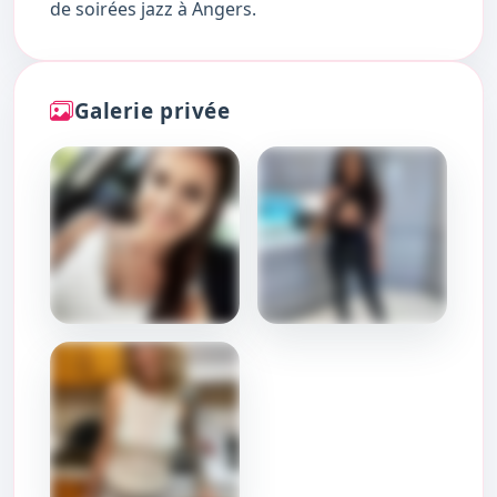
de soirées jazz à Angers.
Galerie privée
DÉBLOQUER
DÉBLOQUER