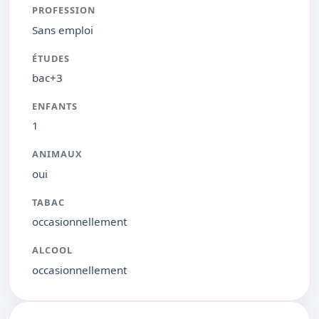
PROFESSION
Sans emploi
ÉTUDES
bac+3
ENFANTS
1
ANIMAUX
oui
TABAC
occasionnellement
ALCOOL
occasionnellement