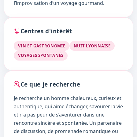
l’improvisation d’un voyage gourmand.
Centres d'intérêt
VIN ET GASTRONOMIE
NUIT LYONNAISE
VOYAGES SPONTANÉS
Ce que je recherche
Je recherche un homme chaleureux, curieux et
authentique, qui aime échanger, savourer la vie
et n’a pas peur de s’aventurer dans une
rencontre sincère et spontanée. Un partenaire
de discussion, de promenade romantique ou