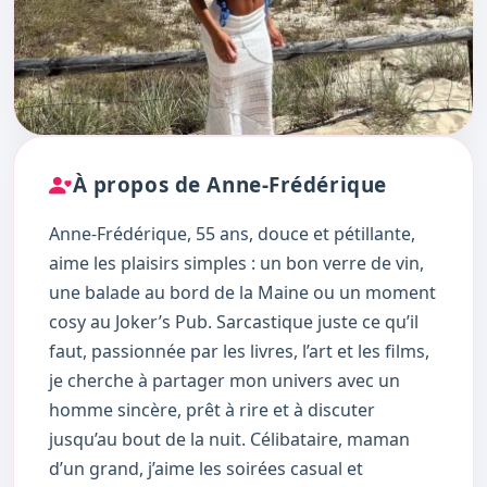
À propos de Anne-Frédérique
Anne-Frédérique, 55 ans, douce et pétillante,
aime les plaisirs simples : un bon verre de vin,
une balade au bord de la Maine ou un moment
cosy au Joker’s Pub. Sarcastique juste ce qu’il
faut, passionnée par les livres, l’art et les films,
je cherche à partager mon univers avec un
homme sincère, prêt à rire et à discuter
jusqu’au bout de la nuit. Célibataire, maman
d’un grand, j’aime les soirées casual et