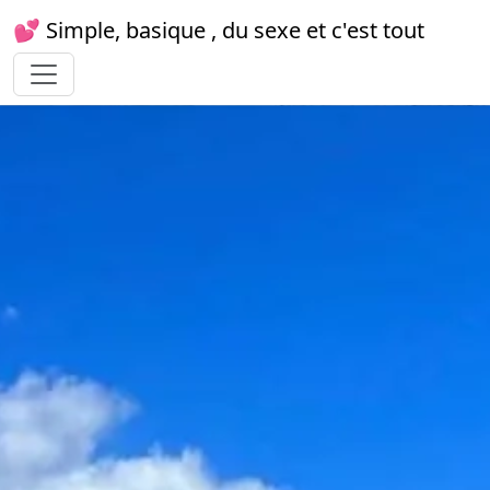
💕 Simple, basique , du sexe et c'est tout