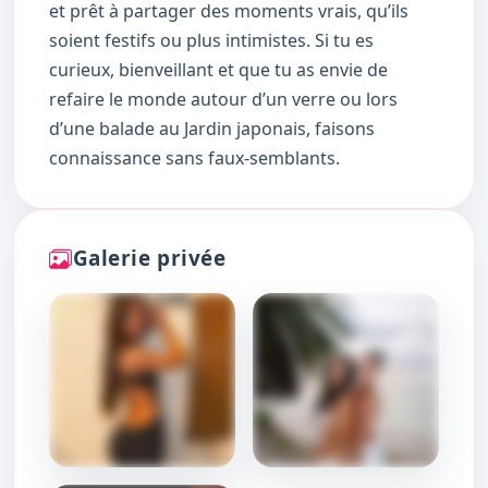
et prêt à partager des moments vrais, qu’ils
soient festifs ou plus intimistes. Si tu es
curieux, bienveillant et que tu as envie de
refaire le monde autour d’un verre ou lors
d’une balade au Jardin japonais, faisons
connaissance sans faux-semblants.
Galerie privée