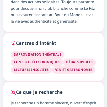
dans des actions solidaires. Toujours partante
pour découvrir un club branché comme Le Fitz
ou savourer l’instant au Bout du Monde, je vis
la vie avec authenticité et générosité.
Centres d'intérêt
IMPROVISATION THÉÂTRALE
CONCERTS ÉLECTRONIQUES
DÉBATS D'IDÉES
LECTURES INSOLITES
VIN ET GASTRONOMIE
Ce que je recherche
Je recherche un homme sincère, ouvert d’esprit