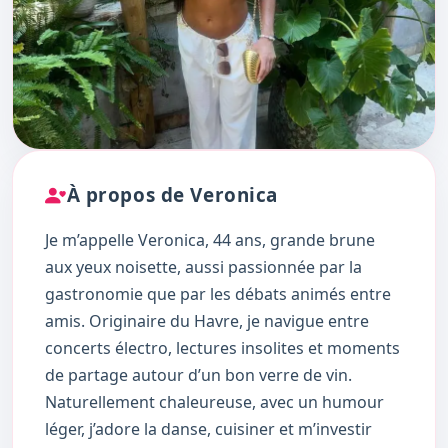
À propos de Veronica
Je m’appelle Veronica, 44 ans, grande brune
aux yeux noisette, aussi passionnée par la
gastronomie que par les débats animés entre
amis. Originaire du Havre, je navigue entre
concerts électro, lectures insolites et moments
de partage autour d’un bon verre de vin.
Naturellement chaleureuse, avec un humour
léger, j’adore la danse, cuisiner et m’investir