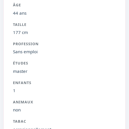
ÂGE
44 ans
TAILLE
177 cm
PROFESSION
Sans emploi
ÉTUDES
master
ENFANTS
1
ANIMAUX
non
TABAC