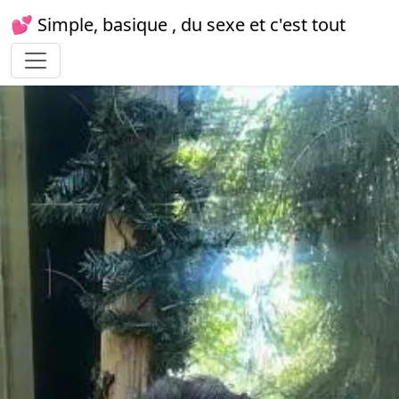
💕 Simple, basique , du sexe et c'est tout