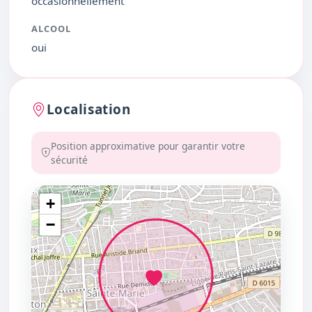
occasionnellement
ALCOOL
oui
Localisation
Position approximative pour garantir votre
sécurité
+
−