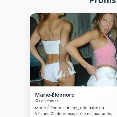
Marie-Éléonore
Le Vésinet
Marie-Éléonore, 30 ans, originaire du
Vésinet. Chaleureuse, drôle et spontanée,