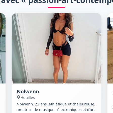
Nolwenn
Houilles
Nolwenn, 23 ans, athlétique et chaleureuse,
amatrice de musiques électroniques et d’art