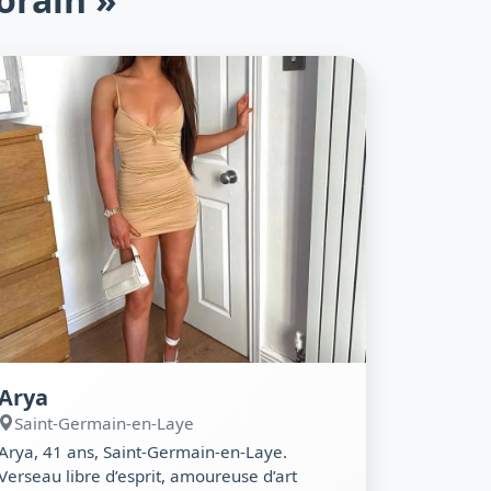
Arya
Saint-Germain-en-Laye
Arya, 41 ans, Saint-Germain-en-Laye.
Verseau libre d’esprit, amoureuse d’art