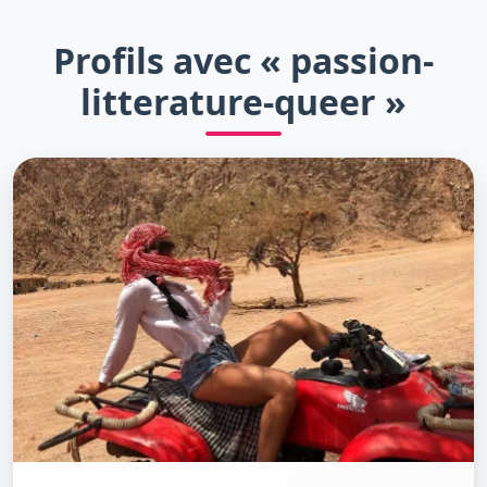
Profils avec « passion-
litterature-queer »