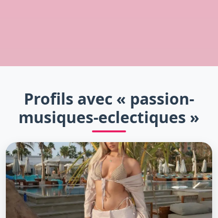
Profils avec « passion-
musiques-eclectiques »