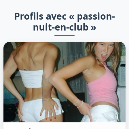
Profils avec « passion-
nuit-en-club »