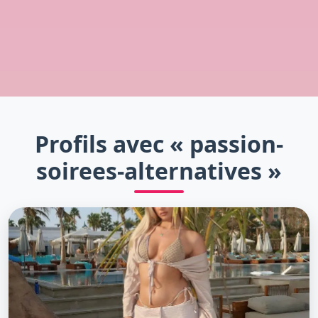
Profils avec « passion-
soirees-alternatives »