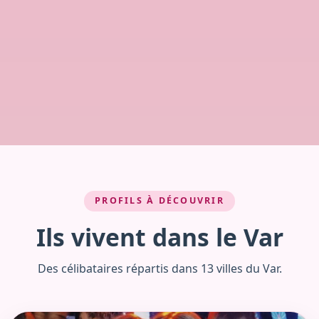
PROFILS À DÉCOUVRIR
Ils vivent dans le Var
Des célibataires répartis dans 13 villes du Var.