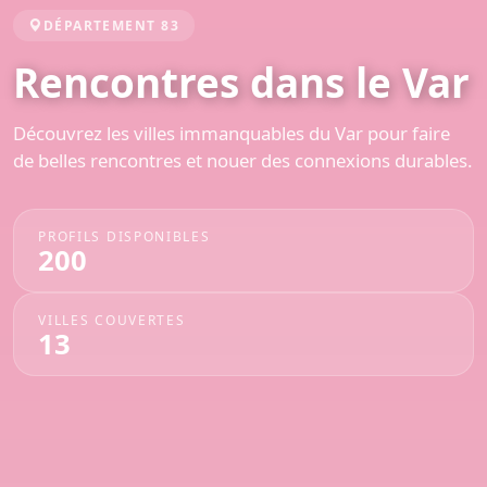
DÉPARTEMENT 83
Rencontres dans le Var
Découvrez les villes immanquables du Var pour faire
de belles rencontres et nouer des connexions durables.
PROFILS DISPONIBLES
200
VILLES COUVERTES
13