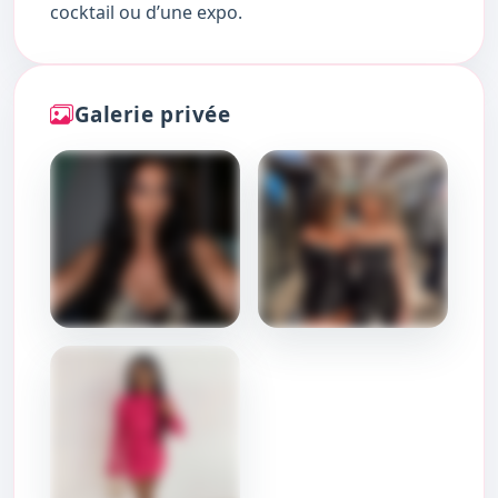
cocktail ou d’une expo.
Galerie privée
DÉBLOQUER
DÉBLOQUER