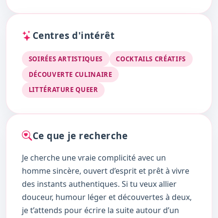
Centres d'intérêt
SOIRÉES ARTISTIQUES
COCKTAILS CRÉATIFS
DÉCOUVERTE CULINAIRE
LITTÉRATURE QUEER
Ce que je recherche
Je cherche une vraie complicité avec un
homme sincère, ouvert d’esprit et prêt à vivre
des instants authentiques. Si tu veux allier
douceur, humour léger et découvertes à deux,
je t’attends pour écrire la suite autour d’un