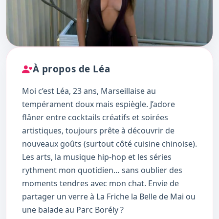
À propos de Léa
Moi c’est Léa, 23 ans, Marseillaise au
tempérament doux mais espiègle. J’adore
flâner entre cocktails créatifs et soirées
artistiques, toujours prête à découvrir de
nouveaux goûts (surtout côté cuisine chinoise).
Les arts, la musique hip-hop et les séries
rythment mon quotidien… sans oublier des
moments tendres avec mon chat. Envie de
partager un verre à La Friche la Belle de Mai ou
une balade au Parc Borély ?