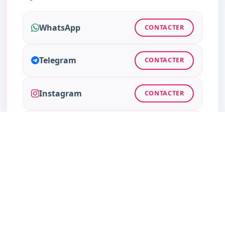
WhatsApp
CONTACTER
Telegram
CONTACTER
Instagram
CONTACTER
Facebook
CONTACTER
Twitter
CONTACTER
TikTok
CONTACTER