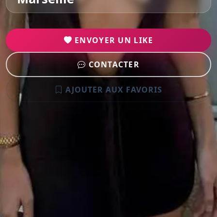
ENVOYER UN LIKE
CONTACTER
AJOUTER AUX FAVORIS