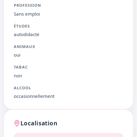
PROFESSION
Sans emploi
ÉTUDES
autodidacte
ANIMAUX
oui
TABAC
non
ALCOOL
occasionnellement
Localisation