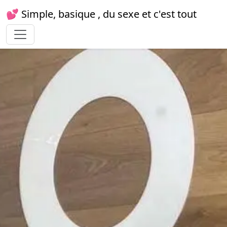
💕 Simple, basique , du sexe et c'est tout