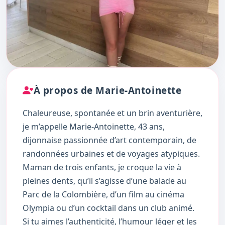
À propos de Marie-Antoinette
Chaleureuse, spontanée et un brin aventurière,
je m’appelle Marie-Antoinette, 43 ans,
dijonnaise passionnée d’art contemporain, de
randonnées urbaines et de voyages atypiques.
Maman de trois enfants, je croque la vie à
pleines dents, qu’il s’agisse d’une balade au
Parc de la Colombière, d’un film au cinéma
Olympia ou d’un cocktail dans un club animé.
Si tu aimes l’authenticité, l’humour léger et les