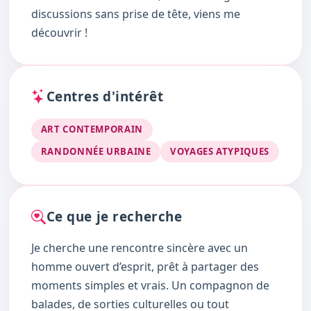
discussions sans prise de tête, viens me
découvrir !
Centres d'intérêt
ART CONTEMPORAIN
RANDONNÉE URBAINE
VOYAGES ATYPIQUES
Ce que je recherche
Je cherche une rencontre sincère avec un
homme ouvert d’esprit, prêt à partager des
moments simples et vrais. Un compagnon de
balades, de sorties culturelles ou tout