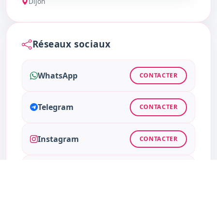
Dijon
Réseaux sociaux
WhatsApp
CONTACTER
Telegram
CONTACTER
Instagram
CONTACTER
Facebook
CONTACTER
Twitter
CONTACTER