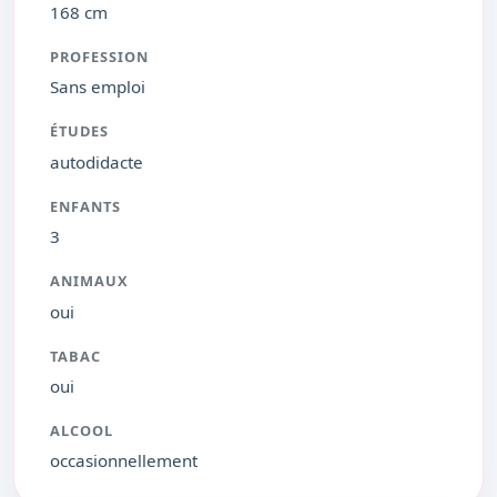
168 cm
PROFESSION
Sans emploi
ÉTUDES
autodidacte
ENFANTS
3
ANIMAUX
oui
TABAC
oui
ALCOOL
occasionnellement