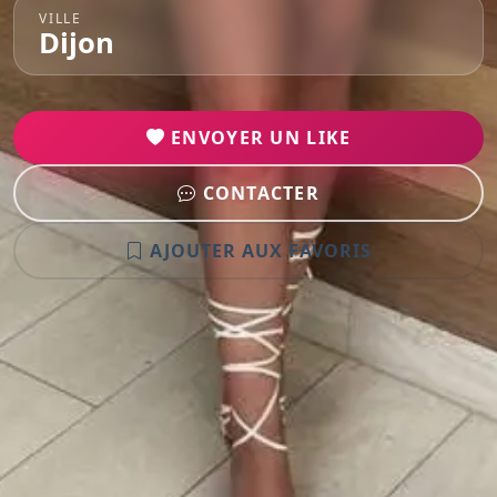
VILLE
Dijon
ENVOYER UN LIKE
CONTACTER
AJOUTER AUX FAVORIS