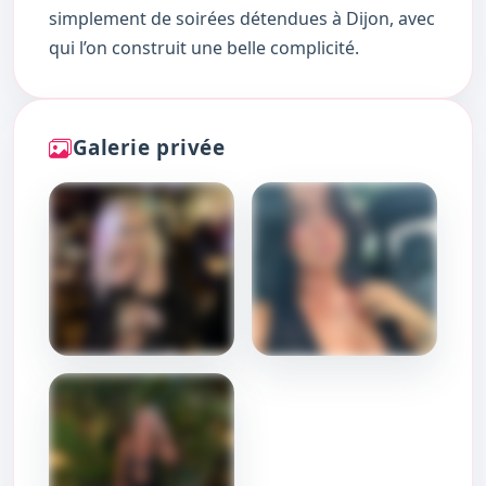
simplement de soirées détendues à Dijon, avec
qui l’on construit une belle complicité.
Galerie privée
DÉBLOQUER
DÉBLOQUER