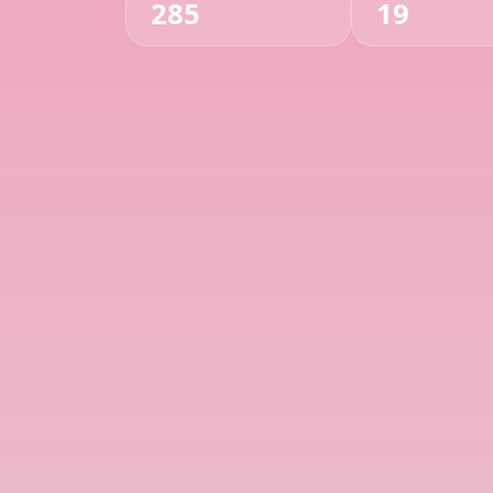
285
19