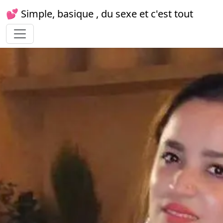
💕 Simple, basique , du sexe et c'est tout