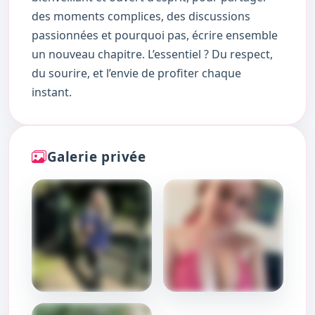
des moments complices, des discussions
passionnées et pourquoi pas, écrire ensemble
un nouveau chapitre. L’essentiel ? Du respect,
du sourire, et l’envie de profiter chaque
instant.
Galerie privée