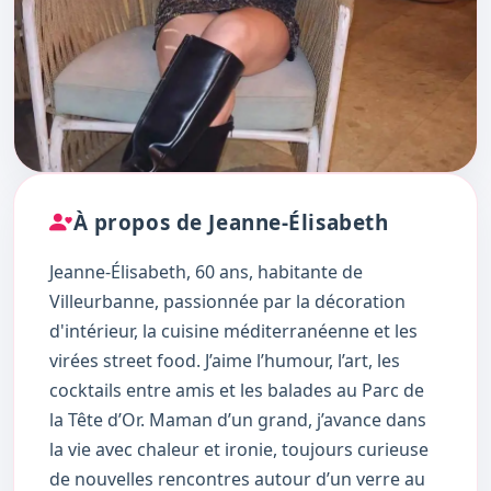
À propos de Jeanne-Élisabeth
Jeanne-Élisabeth, 60 ans, habitante de
Villeurbanne, passionnée par la décoration
d'intérieur, la cuisine méditerranéenne et les
virées street food. J’aime l’humour, l’art, les
cocktails entre amis et les balades au Parc de
la Tête d’Or. Maman d’un grand, j’avance dans
la vie avec chaleur et ironie, toujours curieuse
de nouvelles rencontres autour d’un verre au