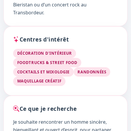
Bieristan ou d’un concert rock au
Transbordeur.
Centres d'intérêt
DÉCORATION D'INTÉRIEUR
FOODTRUCKS & STREET FOOD
COCKTAILS ET MIXOLOGIE
RANDONNÉES
MAQUILLAGE CRÉATIF
Ce que je recherche
Je souhaite rencontrer un homme sincère,
bienveillant et ouvert d’esprit, pour partager