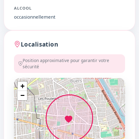
ALCOOL
occasionnellement
Localisation
Position approximative pour garantir votre
sécurité
+
−